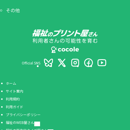
その他
Official SNS
ホーム
サイト案内
利用規約
利用ガイド
プライバシーポリシー
福祉のWEB屋さん