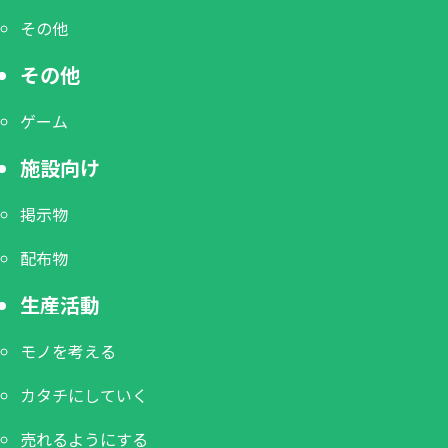
その他
その他
ゲーム
施設向け
掲示物
配布物
生産活動
モノを考える
カタチにしていく
売れるようにする